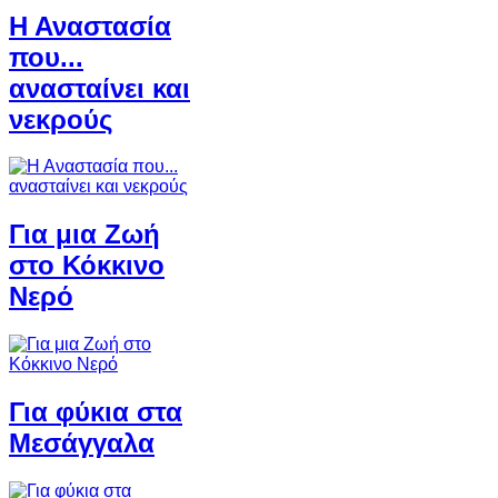
Η Αναστασία
που...
ανασταίνει και
νεκρούς
Για μια Ζωή
στο Κόκκινο
Νερό
Για φύκια στα
Μεσάγγαλα