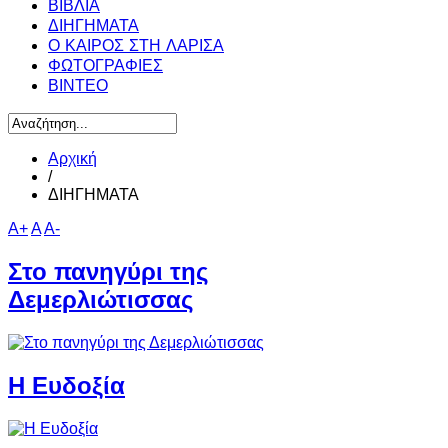
ΒΙΒΛΙΑ
ΔΙΗΓΗΜΑΤΑ
Ο ΚΑΙΡΟΣ ΣΤΗ ΛΑΡΙΣΑ
ΦΩΤΟΓΡΑΦΙΕΣ
ΒΙΝΤΕΟ
Αρχική
/
ΔΙΗΓΗΜΑΤΑ
A+
A
A-
Στο πανηγύρι της
Δεμερλιώτισσας
Η Ευδοξία