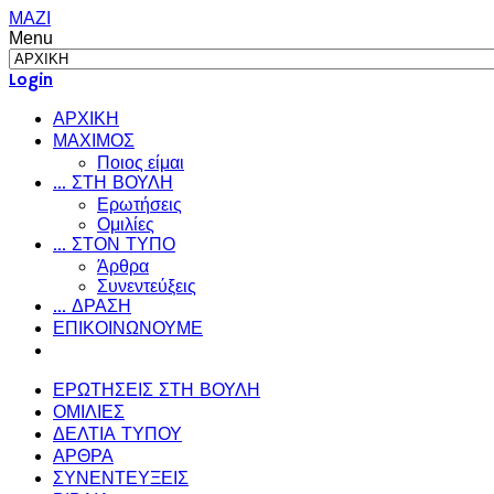
ΜΑΖΙ
Menu
Login
ΑΡΧΙΚΗ
ΜΑΧΙΜΟΣ
Ποιος είμαι
... ΣΤΗ ΒΟΥΛΗ
Ερωτήσεις
Ομιλίες
... ΣΤΟΝ ΤΥΠΟ
Άρθρα
Συνεντεύξεις
... ΔΡΑΣΗ
ΕΠΙΚΟΙΝΩΝΟΥΜΕ
ΕΡΩΤΗΣΕΙΣ ΣΤΗ ΒΟΥΛΗ
ΟΜΙΛΙΕΣ
ΔΕΛΤΙΑ ΤΥΠΟΥ
ΑΡΘΡΑ
ΣΥΝΕΝΤΕΥΞΕΙΣ