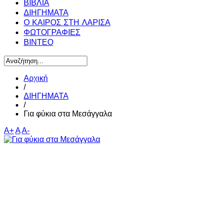
ΒΙΒΛΙΑ
ΔΙΗΓΗΜΑΤΑ
Ο ΚΑΙΡΟΣ ΣΤΗ ΛΑΡΙΣΑ
ΦΩΤΟΓΡΑΦΙΕΣ
ΒΙΝΤΕΟ
Αρχική
/
ΔΙΗΓΗΜΑΤΑ
/
Για φύκια στα Μεσάγγαλα
A+
A
A-