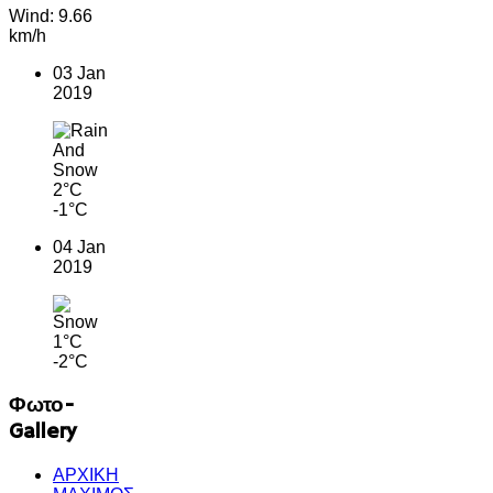
Wind: 9.66
km/h
03 Jan
2019
2°C
-1°C
04 Jan
2019
1°C
-2°C
Φωτο-
Gallery
ΑΡΧΙΚΗ