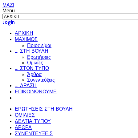
ΜΑΖΙ
Menu
Login
ΑΡΧΙΚΗ
ΜΑΧΙΜΟΣ
Ποιος είμαι
... ΣΤΗ ΒΟΥΛΗ
Ερωτήσεις
Ομιλίες
... ΣΤΟΝ ΤΥΠΟ
Άρθρα
Συνεντεύξεις
... ΔΡΑΣΗ
ΕΠΙΚΟΙΝΩΝΟΥΜΕ
ΕΡΩΤΗΣΕΙΣ ΣΤΗ ΒΟΥΛΗ
ΟΜΙΛΙΕΣ
ΔΕΛΤΙΑ ΤΥΠΟΥ
ΑΡΘΡΑ
ΣΥΝΕΝΤΕΥΞΕΙΣ