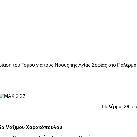
ίαση του Τόμου για τους Ναούς της Αγίας Σοφίας στο Παλέρμο
Παλέρμο, 29 Ιο
Ο δρ Μάξιμου Χαρακόπουλου