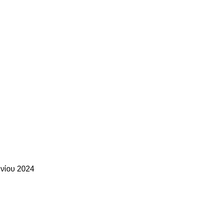
υνίου 2024