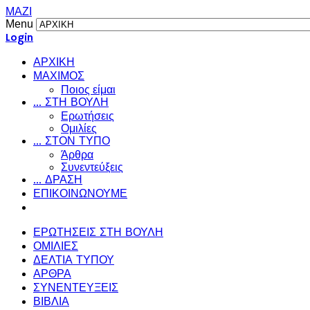
ΜΑΖΙ
Menu
Login
ΑΡΧΙΚΗ
ΜΑΧΙΜΟΣ
Ποιος είμαι
... ΣΤΗ ΒΟΥΛΗ
Ερωτήσεις
Ομιλίες
... ΣΤΟΝ ΤΥΠΟ
Άρθρα
Συνεντεύξεις
... ΔΡΑΣΗ
ΕΠΙΚΟΙΝΩΝΟΥΜΕ
ΕΡΩΤΗΣΕΙΣ ΣΤΗ ΒΟΥΛΗ
ΟΜΙΛΙΕΣ
ΔΕΛΤΙΑ ΤΥΠΟΥ
ΑΡΘΡΑ
ΣΥΝΕΝΤΕΥΞΕΙΣ
ΒΙΒΛΙΑ