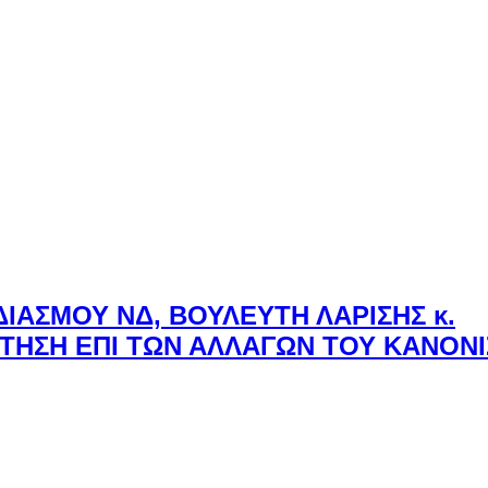
ΙΑΣΜΟΥ ΝΔ, ΒΟΥΛΕΥΤΗ ΛΑΡΙΣΗΣ κ.
ΤΗΣΗ ΕΠΙ ΤΩΝ ΑΛΛΑΓΩΝ ΤΟΥ ΚΑΝΟΝ