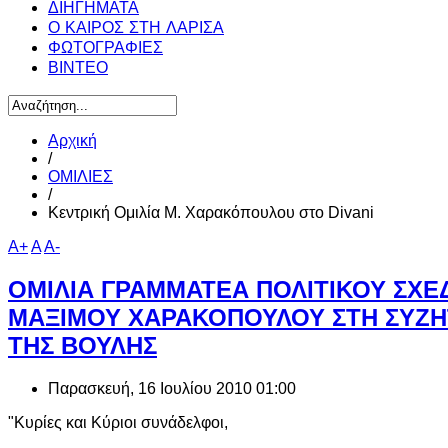
ΔΙΗΓΗΜΑΤΑ
Ο ΚΑΙΡΟΣ ΣΤΗ ΛΑΡΙΣΑ
ΦΩΤΟΓΡΑΦΙΕΣ
ΒΙΝΤΕΟ
Αρχική
/
ΟΜΙΛΙΕΣ
/
Κεντρική Ομιλία Μ. Χαρακόπουλου στο Divani
A+
A
A-
ΟΜΙΛΙΑ ΓΡΑΜΜΑΤΕΑ ΠΟΛΙΤΙΚΟΥ ΣΧΕΔ
ΜΑΞΙΜΟΥ ΧΑΡΑΚΟΠΟΥΛΟΥ ΣΤΗ ΣΥΖΗ
ΤΗΣ ΒΟΥΛΗΣ
Παρασκευή, 16 Ιουλίου 2010 01:00
"Κυρίες και Κύριοι συνάδελφοι,