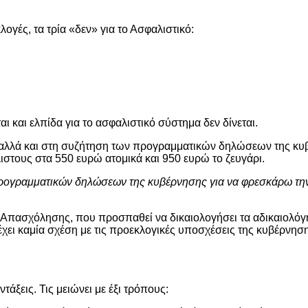
ογές, τα τρία «δεν» για το Ασφαλιστικό:
ται και ελπίδα για το ασφαλιστικό σύστημα δεν δίνεται.
 αλλά και στη συζήτηση των προγραμματικών δηλώσεων της κυ
ιστους στα 550 ευρώ ατομικά και 950 ευρώ το ζευγάρι.
 προγραμματικών δηλώσεων της κυβέρνησης για να φρεσκάρω τη
 Απασχόλησης, που προσπαθεί να δικαιολογήσει τα αδικαιολόγ
έχει καμία σχέση με τις προεκλογικές υποσχέσεις της κυβέρνησης
άξεις. Τις μειώνει με έξι τρόπους: