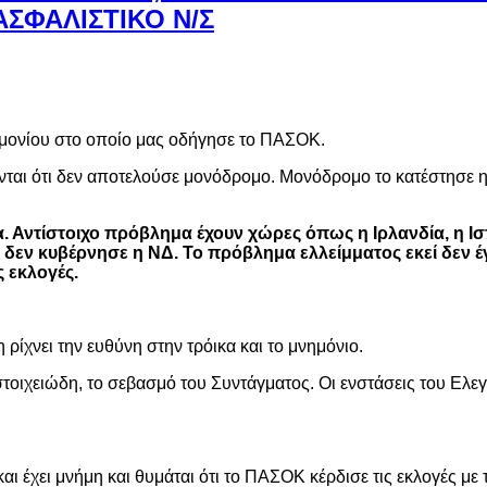
ΣΦΑΛΙΣΤΙΚΟ Ν/Σ
ημονίου στο οποίο μας οδήγησε το ΠΑΣΟΚ.
ονται ότι δεν αποτελούσε μονόδρομο. Μονόδρομο το κατέστησε η
. Αντίστοιχο πρόβλημα έχουν χώρες όπως η Ιρλανδία, η Ισ
ς δεν κυβέρνησε η ΝΔ. Το πρόβλημα ελλείμματος εκεί δεν έ
 εκλογές.
ίχνει την ευθύνη στην τρόικα και το μνημόνιο.
στοιχειώδη, το σεβασμό του Συντάγματος. Οι ενστάσεις του Ελεγ
αι έχει μνήμη και θυμάται ότι το ΠΑΣΟΚ κέρδισε τις εκλογές με 