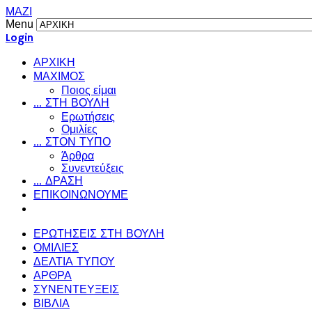
ΜΑΖΙ
Menu
Login
ΑΡΧΙΚΗ
ΜΑΧΙΜΟΣ
Ποιος είμαι
... ΣΤΗ ΒΟΥΛΗ
Ερωτήσεις
Ομιλίες
... ΣΤΟΝ ΤΥΠΟ
Άρθρα
Συνεντεύξεις
... ΔΡΑΣΗ
ΕΠΙΚΟΙΝΩΝΟΥΜΕ
ΕΡΩΤΗΣΕΙΣ ΣΤΗ ΒΟΥΛΗ
ΟΜΙΛΙΕΣ
ΔΕΛΤΙΑ ΤΥΠΟΥ
ΑΡΘΡΑ
ΣΥΝΕΝΤΕΥΞΕΙΣ
ΒΙΒΛΙΑ