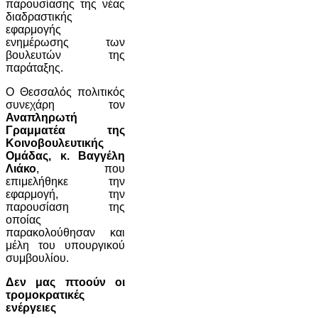
παρουσίασης της νέας
διαδραστικής
εφαρμογής
ενημέρωσης των
βουλευτών της
παράταξης.
Ο Θεσσαλός πολιτικός
συνεχάρη τον
Αναπληρωτή
Γραμματέα της
Κοινοβουλευτικής
Ομάδας, κ. Βαγγέλη
Λιάκο
, που
επιμελήθηκε την
εφαρμογή, την
παρουσίαση της
οποίας
παρακολούθησαν και
μέλη του υπουργικού
συμβουλίου.
Δεν μας πτοούν οι
τρομοκρατικές
ενέργειες