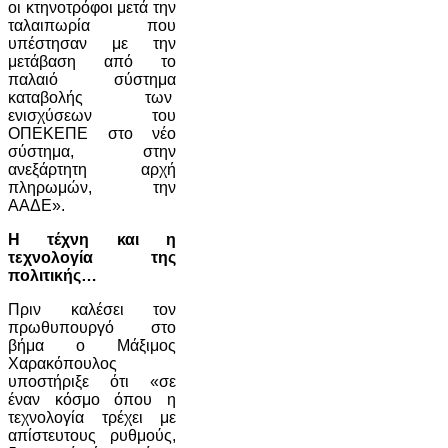
οι κτηνοτρόφοι μετά την
ταλαιπωρία που
υπέστησαν με την
μετάβαση από το
παλαιό σύστημα
καταβολής των
ενισχύσεων του
ΟΠΕΚΕΠΕ στο νέο
σύστημα, στην
ανεξάρτητη αρχή
πληρωμών, την
ΑΑΔΕ».
Η τέχνη και η
τεχνολογία της
πολιτικής…
Πριν καλέσει τον
πρωθυπουργό στο
βήμα ο Μάξιμος
Χαρακόπουλος
υποστήριξε ότι «σε
έναν κόσμο όπου η
τεχνολογία τρέχει με
απίστευτους ρυθμούς,