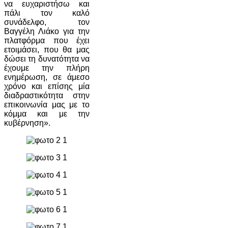
να ευχαριστήσω και
πάλι τον καλό
συνάδελφο, τον
Βαγγέλη Λιάκο για την
πλατφόρμα που έχει
ετοιμάσει, που θα μας
δώσει τη δυνατότητα να
έχουμε την πλήρη
ενημέρωση, σε άμεσο
χρόνο και επίσης μία
διαδραστικότητα στην
επικοινωνία μας με το
κόμμα και με την
κυβέρνηση».