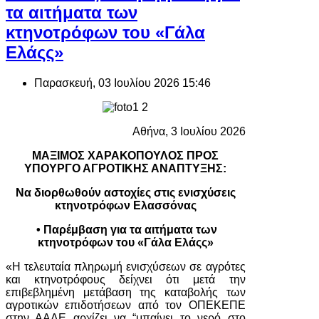
τα αιτήματα των
κτηνοτρόφων του «Γάλα
Ελάςς»
Παρασκευή, 03 Ιουλίου 2026 15:46
Αθήνα, 3 Ιουλίου 2026
ΜΑΞΙΜΟΣ ΧΑΡΑΚΟΠΟΥΛΟΣ ΠΡΟΣ
ΥΠΟΥΡΓΟ ΑΓΡΟΤΙΚΗΣ ΑΝΑΠΤΥΞΗΣ:
Να διορθωθούν αστοχίες στις ενισχύσεις
κτηνοτρόφων Ελασσόνας
• Παρέμβαση για τα αιτήματα των
κτηνοτρόφων του «Γάλα Ελάςς»
«Η τελευταία πληρωμή ενισχύσεων σε αγρότες
και κτηνοτρόφους δείχνει ότι μετά την
επιβεβλημένη μετάβαση της καταβολής των
αγροτικών επιδοτήσεων από τον ΟΠΕΚΕΠΕ
στην ΑΑΔΕ αρχίζει να “μπαίνει το νερό στο