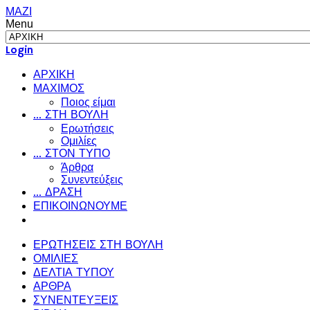
ΜΑΖΙ
Menu
Login
ΑΡΧΙΚΗ
ΜΑΧΙΜΟΣ
Ποιος είμαι
... ΣΤΗ ΒΟΥΛΗ
Ερωτήσεις
Ομιλίες
... ΣΤΟΝ ΤΥΠΟ
Άρθρα
Συνεντεύξεις
... ΔΡΑΣΗ
ΕΠΙΚΟΙΝΩΝΟΥΜΕ
ΕΡΩΤΗΣΕΙΣ ΣΤΗ ΒΟΥΛΗ
ΟΜΙΛΙΕΣ
ΔΕΛΤΙΑ ΤΥΠΟΥ
ΑΡΘΡΑ
ΣΥΝΕΝΤΕΥΞΕΙΣ