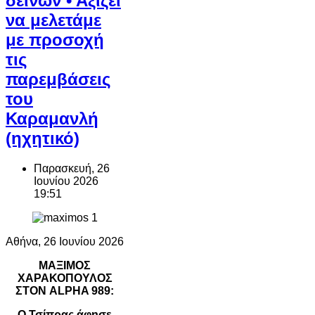
δεινών • Αξίζει
να μελετάμε
με προσοχή
τις
παρεμβάσεις
του
Καραμανλή
(ηχητικό)
Παρασκευή, 26
Ιουνίου 2026
19:51
Αθήνα, 26 Ιουνίου 2026
ΜΑΞΙΜΟΣ
ΧΑΡΑΚΟΠΟΥΛΟΣ
ΣΤΟΝ ALPHA 989:
Ο Τσίπρας άφησε