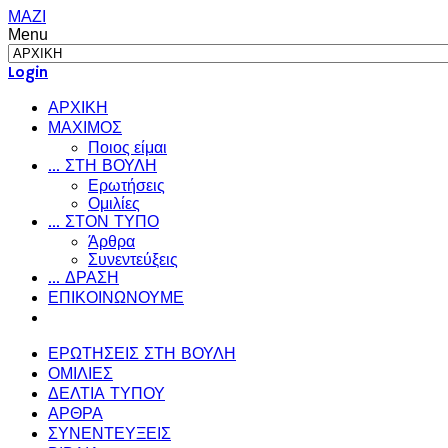
ΜΑΖΙ
Menu
Login
ΑΡΧΙΚΗ
ΜΑΧΙΜΟΣ
Ποιος είμαι
... ΣΤΗ ΒΟΥΛΗ
Ερωτήσεις
Ομιλίες
... ΣΤΟΝ ΤΥΠΟ
Άρθρα
Συνεντεύξεις
... ΔΡΑΣΗ
ΕΠΙΚΟΙΝΩΝΟΥΜΕ
ΕΡΩΤΗΣΕΙΣ ΣΤΗ ΒΟΥΛΗ
ΟΜΙΛΙΕΣ
ΔΕΛΤΙΑ ΤΥΠΟΥ
ΑΡΘΡΑ
ΣΥΝΕΝΤΕΥΞΕΙΣ