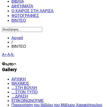
ΒΙΒΛΙΑ
ΔΙΗΓΗΜΑΤΑ
Ο ΚΑΙΡΟΣ ΣΤΗ ΛΑΡΙΣΑ
ΦΩΤΟΓΡΑΦΙΕΣ
ΒΙΝΤΕΟ
Αρχική
/
ΒΙΝΤΕΟ
A+
A
A-
Φωτο-
Gallery
ΑΡΧΙΚΗ
ΜΑΧΙΜΟΣ
... ΣΤΗ ΒΟΥΛΗ
... ΣΤΟΝ ΤΥΠΟ
... ΔΡΑΣΗ
ΕΠΙΚΟΙΝΩΝΟΥΜΕ
Παρουσίαση του βιβλίου του Μάξιμου Χαρακόπουλου