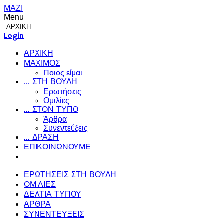
ΜΑΖΙ
Menu
Login
ΑΡΧΙΚΗ
ΜΑΧΙΜΟΣ
Ποιος είμαι
... ΣΤΗ ΒΟΥΛΗ
Ερωτήσεις
Ομιλίες
... ΣΤΟΝ ΤΥΠΟ
Άρθρα
Συνεντεύξεις
... ΔΡΑΣΗ
ΕΠΙΚΟΙΝΩΝΟΥΜΕ
ΕΡΩΤΗΣΕΙΣ ΣΤΗ ΒΟΥΛΗ
ΟΜΙΛΙΕΣ
ΔΕΛΤΙΑ ΤΥΠΟΥ
ΑΡΘΡΑ
ΣΥΝΕΝΤΕΥΞΕΙΣ