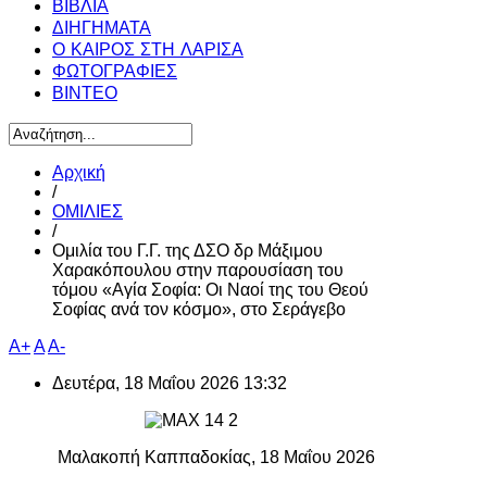
ΒΙΒΛΙΑ
ΔΙΗΓΗΜΑΤΑ
Ο ΚΑΙΡΟΣ ΣΤΗ ΛΑΡΙΣΑ
ΦΩΤΟΓΡΑΦΙΕΣ
ΒΙΝΤΕΟ
Αρχική
/
ΟΜΙΛΙΕΣ
/
Ομιλία του Γ.Γ. της ΔΣΟ δρ Μάξιμου
Χαρακόπουλου στην παρουσίαση του
τόμου «Αγία Σοφία: Οι Ναοί της του Θεού
Σοφίας ανά τον κόσμο», στο Σεράγεβο
A+
A
A-
Δευτέρα, 18 Μαΐου 2026 13:32
Μαλακοπή Καππαδοκίας, 18 Μαΐου 2026