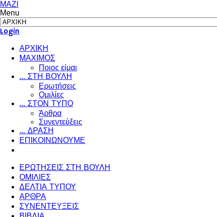
ΜΑΖΙ
Menu
Login
ΑΡΧΙΚΗ
ΜΑΧΙΜΟΣ
Ποιος είμαι
... ΣΤΗ ΒΟΥΛΗ
Ερωτήσεις
Ομιλίες
... ΣΤΟΝ ΤΥΠΟ
Άρθρα
Συνεντεύξεις
... ΔΡΑΣΗ
ΕΠΙΚΟΙΝΩΝΟΥΜΕ
ΕΡΩΤΗΣΕΙΣ ΣΤΗ ΒΟΥΛΗ
ΟΜΙΛΙΕΣ
ΔΕΛΤΙΑ ΤΥΠΟΥ
ΑΡΘΡΑ
ΣΥΝΕΝΤΕΥΞΕΙΣ
ΒΙΒΛΙΑ