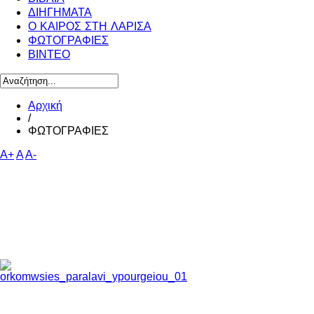
ΔΙΗΓΗΜΑΤΑ
Ο ΚΑΙΡΟΣ ΣΤΗ ΛΑΡΙΣΑ
ΦΩΤΟΓΡΑΦΙΕΣ
ΒΙΝΤΕΟ
Αρχική
/
ΦΩΤΟΓΡΑΦΙΕΣ
A+
A
A-