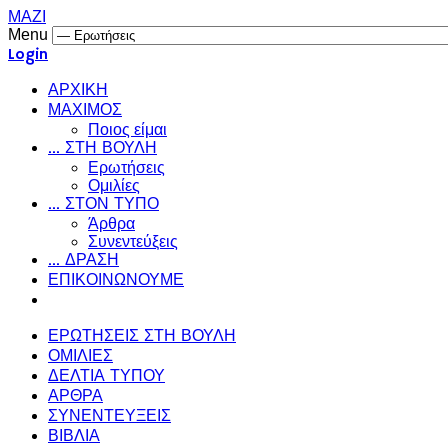
ΜΑΖΙ
Menu
Login
ΑΡΧΙΚΗ
ΜΑΧΙΜΟΣ
Ποιος είμαι
... ΣΤΗ ΒΟΥΛΗ
Ερωτήσεις
Ομιλίες
... ΣΤΟΝ ΤΥΠΟ
Άρθρα
Συνεντεύξεις
... ΔΡΑΣΗ
ΕΠΙΚΟΙΝΩΝΟΥΜΕ
ΕΡΩΤΗΣΕΙΣ ΣΤΗ ΒΟΥΛΗ
ΟΜΙΛΙΕΣ
ΔΕΛΤΙΑ ΤΥΠΟΥ
ΑΡΘΡΑ
ΣΥΝΕΝΤΕΥΞΕΙΣ
ΒΙΒΛΙΑ