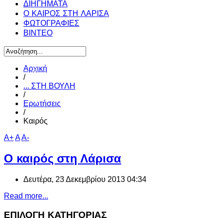
ΔΙΗΓΗΜΑΤΑ
Ο ΚΑΙΡΟΣ ΣΤΗ ΛΑΡΙΣΑ
ΦΩΤΟΓΡΑΦΙΕΣ
ΒΙΝΤΕΟ
Αρχική
/
... ΣΤΗ ΒΟΥΛΗ
/
Ερωτήσεις
/
Καιρός
A+
A
A-
Ο καιρός στη Λάρισα
Δευτέρα, 23 Δεκεμβρίου 2013 04:34
Read more...
ΕΠΙΛΟΓΗ ΚΑΤΗΓΟΡΙΑΣ