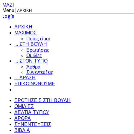
ΜΑΖΙ
Menu
Login
ΑΡΧΙΚΗ
ΜΑΧΙΜΟΣ
Ποιος είμαι
... ΣΤΗ ΒΟΥΛΗ
Ερωτήσεις
Ομιλίες
... ΣΤΟΝ ΤΥΠΟ
Άρθρα
Συνεντεύξεις
... ΔΡΑΣΗ
ΕΠΙΚΟΙΝΩΝΟΥΜΕ
ΕΡΩΤΗΣΕΙΣ ΣΤΗ ΒΟΥΛΗ
ΟΜΙΛΙΕΣ
ΔΕΛΤΙΑ ΤΥΠΟΥ
ΑΡΘΡΑ
ΣΥΝΕΝΤΕΥΞΕΙΣ
ΒΙΒΛΙΑ