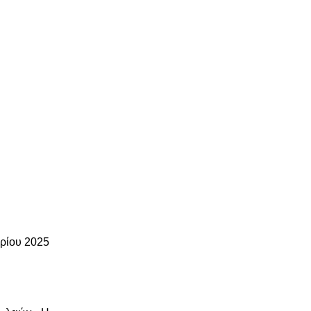
ρίου 2025