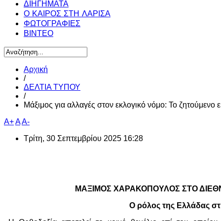
ΔΙΗΓΗΜΑΤΑ
Ο ΚΑΙΡΟΣ ΣΤΗ ΛΑΡΙΣΑ
ΦΩΤΟΓΡΑΦΙΕΣ
ΒΙΝΤΕΟ
Αρχική
/
ΔΕΛΤΙΑ ΤΥΠΟΥ
/
Μάξιμος για αλλαγές στον εκλογικό νόμο: Το ζητούμενο εί
A+
A
A-
Τρίτη, 30 Σεπτεμβρίου 2025 16:28
ΜΑΞΙΜΟΣ ΧΑΡΑΚΟΠΟΥΛΟΣ ΣΤΟ ΔΙΕΘ
Ο ρόλος της Ελλάδας σ