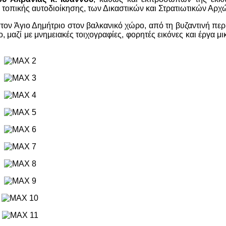
τοπικής αυτοδιοίκησης, των Δικαστικών και Στρατιωτικών Αρχ
τον Άγιο Δημήτριο στον βαλκανικό χώρο, από τη βυζαντινή περ
 μαζί με μνημειακές τοιχογραφίες, φορητές εικόνες και έργα μι