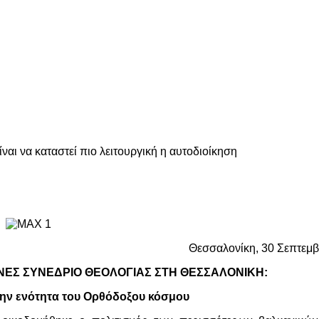
ναι να καταστεί πιο λειτουργική η αυτοδιοίκηση
Θεσσαλονίκη, 30 Σεπτεμβ
ΝΕΣ ΣΥΝΕΔΡΙΟ ΘΕΟΛΟΓΙΑΣ ΣΤΗ ΘΕΣΣΑΛΟΝΙΚΗ:
την ενότητα του Ορθόδοξου κόσμου