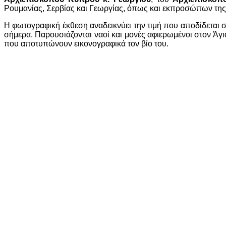
Ρουμανίας, Σερβίας και Γεωργίας, όπως και εκπροσώπων της 
Η φωτογραφική έκθεση αναδεικνύει την τιμή που αποδίδεται σ
σήμερα. Παρουσιάζονται ναοί και μονές αφιερωμένοι στον Άγιο,
που αποτυπώνουν εικονογραφικά τον βίο του.