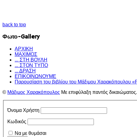
back to top
Φωτο-Gallery
ΑΡΧΙΚΗ
ΜΑΧΙΜΟΣ
... ΣΤΗ ΒΟΥΛΗ
... ΣΤΟΝ ΤΥΠΟ
... ΔΡΑΣΗ
ΕΠΙΚΟΙΝΩΝΟΥΜΕ
Παρουσίαση του βιβλίου του Μάξιμου Χαρακόπουλου «
©
Μάξιμος Χαρακόπουλος
Με επιφύλαξη παντός δικαιώματος
Όνομα Χρήστη
Κωδικός
Να με θυμάσαι