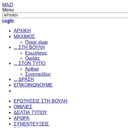
ΜΑΖΙ
Menu
Login
ΑΡΧΙΚΗ
ΜΑΧΙΜΟΣ
Ποιος είμαι
... ΣΤΗ ΒΟΥΛΗ
Ερωτήσεις
Ομιλίες
... ΣΤΟΝ ΤΥΠΟ
Άρθρα
Συνεντεύξεις
... ΔΡΑΣΗ
ΕΠΙΚΟΙΝΩΝΟΥΜΕ
ΕΡΩΤΗΣΕΙΣ ΣΤΗ ΒΟΥΛΗ
ΟΜΙΛΙΕΣ
ΔΕΛΤΙΑ ΤΥΠΟΥ
ΑΡΘΡΑ
ΣΥΝΕΝΤΕΥΞΕΙΣ