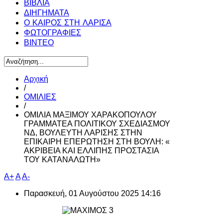
ΒΙΒΛΙΑ
ΔΙΗΓΗΜΑΤΑ
Ο ΚΑΙΡΟΣ ΣΤΗ ΛΑΡΙΣΑ
ΦΩΤΟΓΡΑΦΙΕΣ
ΒΙΝΤΕΟ
Αρχική
/
ΟΜΙΛΙΕΣ
/
ΟΜΙΛΙΑ ΜΑΞΙΜΟΥ ΧΑΡΑΚΟΠΟΥΛΟΥ
ΓΡΑΜΜΑΤΕΑ ΠΟΛΙΤΙΚΟΥ ΣΧΕΔΙΑΣΜΟΥ
ΝΔ, ΒΟΥΛΕΥΤΗ ΛΑΡΙΣΗΣ ΣΤΗΝ
ΕΠΙΚΑΙΡΗ ΕΠΕΡΩΤΗΣΗ ΣΤΗ ΒΟΥΛΗ: «
ΑΚΡΙΒΕΙΑ ΚΑΙ ΕΛΛΙΠΗΣ ΠΡΟΣΤΑΣΙΑ
ΤΟΥ ΚΑΤΑΝΑΛΩΤΗ»
A+
A
A-
Παρασκευή, 01 Αυγούστου 2025 14:16