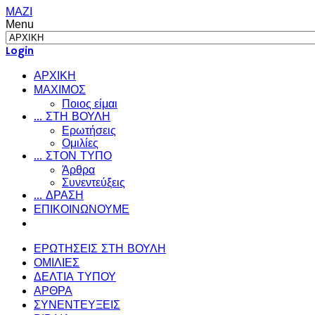
ΜΑΖΙ
Menu
Login
ΑΡΧΙΚΗ
ΜΑΧΙΜΟΣ
Ποιος είμαι
... ΣΤΗ ΒΟΥΛΗ
Ερωτήσεις
Ομιλίες
... ΣΤΟΝ ΤΥΠΟ
Άρθρα
Συνεντεύξεις
... ΔΡΑΣΗ
ΕΠΙΚΟΙΝΩΝΟΥΜΕ
ΕΡΩΤΗΣΕΙΣ ΣΤΗ ΒΟΥΛΗ
ΟΜΙΛΙΕΣ
ΔΕΛΤΙΑ ΤΥΠΟΥ
ΑΡΘΡΑ
ΣΥΝΕΝΤΕΥΞΕΙΣ