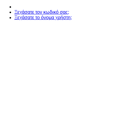
Ξεχάσατε τον κωδικό σας;
Ξεχάσατε το όνομα χρήστη;