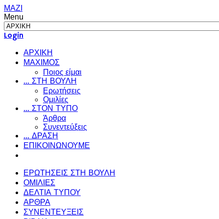
ΜΑΖΙ
Menu
Login
ΑΡΧΙΚΗ
ΜΑΧΙΜΟΣ
Ποιος είμαι
... ΣΤΗ ΒΟΥΛΗ
Ερωτήσεις
Ομιλίες
... ΣΤΟΝ ΤΥΠΟ
Άρθρα
Συνεντεύξεις
... ΔΡΑΣΗ
ΕΠΙΚΟΙΝΩΝΟΥΜΕ
ΕΡΩΤΗΣΕΙΣ ΣΤΗ ΒΟΥΛΗ
ΟΜΙΛΙΕΣ
ΔΕΛΤΙΑ ΤΥΠΟΥ
ΑΡΘΡΑ
ΣΥΝΕΝΤΕΥΞΕΙΣ