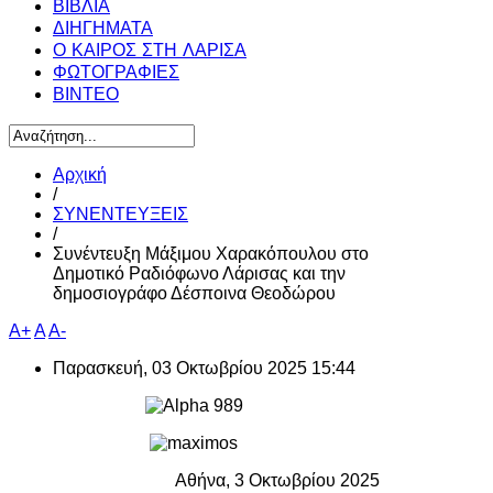
ΒΙΒΛΙΑ
ΔΙΗΓΗΜΑΤΑ
Ο ΚΑΙΡΟΣ ΣΤΗ ΛΑΡΙΣΑ
ΦΩΤΟΓΡΑΦΙΕΣ
ΒΙΝΤΕΟ
Αρχική
/
ΣΥΝΕΝΤΕΥΞΕΙΣ
/
Συνέντευξη Μάξιμου Χαρακόπουλου στο
Δημοτικό Ραδιόφωνο Λάρισας και την
δημοσιογράφο Δέσποινα Θεοδώρου
A+
A
A-
Παρασκευή, 03 Οκτωβρίου 2025 15:44
Αθήνα, 3 Οκτωβρίου 2025