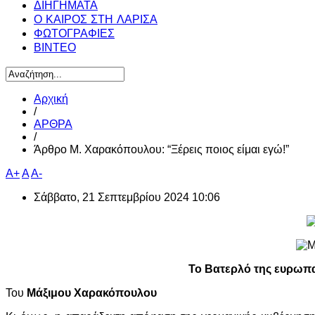
ΔΙΗΓΗΜΑΤΑ
Ο ΚΑΙΡΟΣ ΣΤΗ ΛΑΡΙΣΑ
ΦΩΤΟΓΡΑΦΙΕΣ
ΒΙΝΤΕΟ
Αρχική
/
ΑΡΘΡΑ
/
Άρθρο Μ. Χαρακόπουλου: “Ξέρεις ποιος είμαι εγώ!”
A+
A
A-
Σάββατο, 21 Σεπτεμβρίου 2024 10:06
Το Βατερλό της ευρωπα
Του
Μάξιμου Χαρακόπουλου