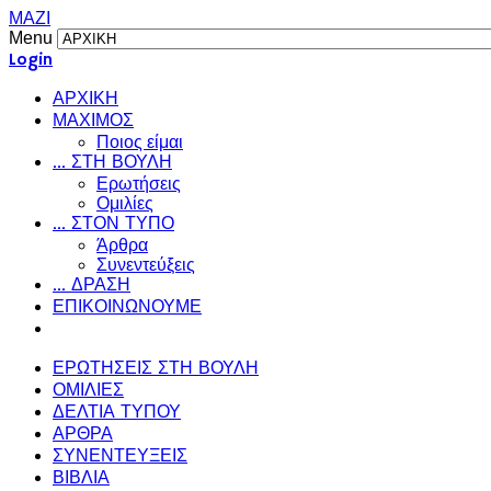
ΜΑΖΙ
Menu
Login
ΑΡΧΙΚΗ
ΜΑΧΙΜΟΣ
Ποιος είμαι
... ΣΤΗ ΒΟΥΛΗ
Ερωτήσεις
Ομιλίες
... ΣΤΟΝ ΤΥΠΟ
Άρθρα
Συνεντεύξεις
... ΔΡΑΣΗ
ΕΠΙΚΟΙΝΩΝΟΥΜΕ
ΕΡΩΤΗΣΕΙΣ ΣΤΗ ΒΟΥΛΗ
ΟΜΙΛΙΕΣ
ΔΕΛΤΙΑ ΤΥΠΟΥ
ΑΡΘΡΑ
ΣΥΝΕΝΤΕΥΞΕΙΣ
ΒΙΒΛΙΑ