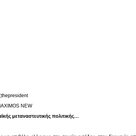
ϊκής μεταναστευτικής πολιτικής…