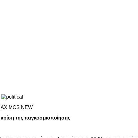
 κρίση της παγκοσμιοποίησης