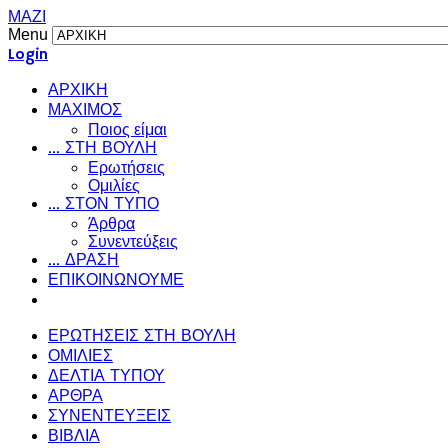
ΜΑΖΙ
Menu
Login
ΑΡΧΙΚΗ
ΜΑΧΙΜΟΣ
Ποιος είμαι
... ΣΤΗ ΒΟΥΛΗ
Ερωτήσεις
Ομιλίες
... ΣΤΟΝ ΤΥΠΟ
Άρθρα
Συνεντεύξεις
... ΔΡΑΣΗ
ΕΠΙΚΟΙΝΩΝΟΥΜΕ
ΕΡΩΤΗΣΕΙΣ ΣΤΗ ΒΟΥΛΗ
ΟΜΙΛΙΕΣ
ΔΕΛΤΙΑ ΤΥΠΟΥ
ΑΡΘΡΑ
ΣΥΝΕΝΤΕΥΞΕΙΣ
ΒΙΒΛΙΑ