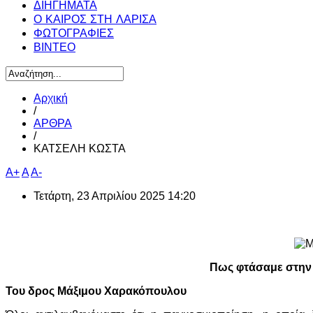
ΔΙΗΓΗΜΑΤΑ
Ο ΚΑΙΡΟΣ ΣΤΗ ΛΑΡΙΣΑ
ΦΩΤΟΓΡΑΦΙΕΣ
ΒΙΝΤΕΟ
Αρχική
/
ΑΡΘΡΑ
/
ΚΑΤΣΕΛΗ ΚΩΣΤΑ
A+
A
A-
Τετάρτη, 23 Απριλίου 2025 14:20
Πως φτάσαμε στην
Του δρος Μάξιμου Χαρακόπουλου