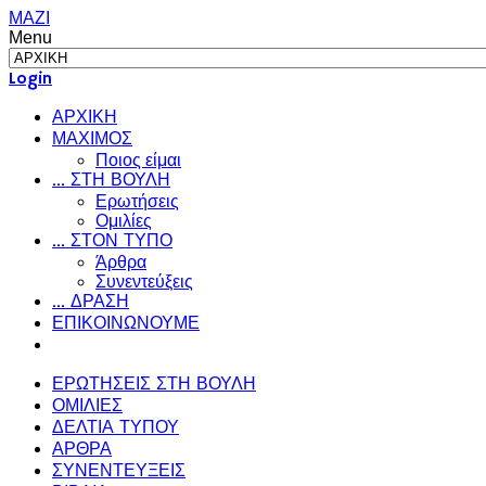
ΜΑΖΙ
Menu
Login
ΑΡΧΙΚΗ
ΜΑΧΙΜΟΣ
Ποιος είμαι
... ΣΤΗ ΒΟΥΛΗ
Ερωτήσεις
Ομιλίες
... ΣΤΟΝ ΤΥΠΟ
Άρθρα
Συνεντεύξεις
... ΔΡΑΣΗ
ΕΠΙΚΟΙΝΩΝΟΥΜΕ
ΕΡΩΤΗΣΕΙΣ ΣΤΗ ΒΟΥΛΗ
ΟΜΙΛΙΕΣ
ΔΕΛΤΙΑ ΤΥΠΟΥ
ΑΡΘΡΑ
ΣΥΝΕΝΤΕΥΞΕΙΣ