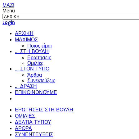
ΜΑΖΙ
Menu
Login
ΑΡΧΙΚΗ
ΜΑΧΙΜΟΣ
Ποιος είμαι
... ΣΤΗ ΒΟΥΛΗ
Ερωτήσεις
Ομιλίες
... ΣΤΟΝ ΤΥΠΟ
Άρθρα
Συνεντεύξεις
... ΔΡΑΣΗ
ΕΠΙΚΟΙΝΩΝΟΥΜΕ
ΕΡΩΤΗΣΕΙΣ ΣΤΗ ΒΟΥΛΗ
ΟΜΙΛΙΕΣ
ΔΕΛΤΙΑ ΤΥΠΟΥ
ΑΡΘΡΑ
ΣΥΝΕΝΤΕΥΞΕΙΣ