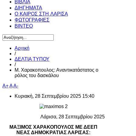
ΒΙΒΛΙΑ
ΔΙΗΓΗΜΑΤΑ
Ο ΚΑΙΡΟΣ ΣΤΗ ΛΑΡΙΣΑ
ΦΩΤΟΓΡΑΦΙΕΣ
ΒΙΝΤΕΟ
Αρχική
/
ΔΕΛΤΙΑ ΤΥΠΟΥ
/
Μ. Χαρακοπουλος: Αναντικατάστατος ο
ρόλος του δασκάλου
A+
A
A-
Κυριακή, 28 Σεπτεμβρίου 2025 15:40
Λάρισα, 28 Σεπτεμβρίου 2025
ΜΑΞΙΜΟΣ ΧΑΡΑΚΟΠΟΥΛΟΣ ΜΕ ΔΕΕΠ
ΝΕΑΣ ΔΗΜΟΚΡΑΤΙΑΣ ΛΑΡΙΣΑΣ: