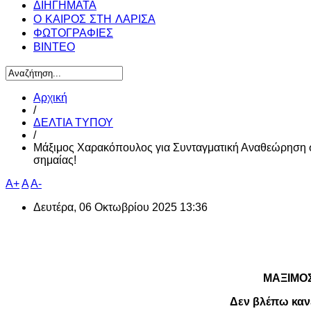
ΔΙΗΓΗΜΑΤΑ
Ο ΚΑΙΡΟΣ ΣΤΗ ΛΑΡΙΣΑ
ΦΩΤΟΓΡΑΦΙΕΣ
ΒΙΝΤΕΟ
Αρχική
/
ΔΕΛΤΙΑ ΤΥΠΟΥ
/
Μάξιμος Χαρακόπουλος για Συνταγματική Αναθεώρηση σ
σημαίας!
A+
A
A-
Δευτέρα, 06 Οκτωβρίου 2025 13:36
ΜΑΞΙΜΟ
Δεν βλέπω κανέ