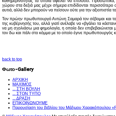
καθημερινότητας τα οποία οφείλει να επιλύσει. Προσωπικά
χώρου στα δεξιά μας μέχρι σήμερα επιδίδονται περισσότερο
αυτιά, αλλά δεν μπορούν να πείσουν ούτε για την αξιοπιστία το
Τον πρώην πρωθυπουργό Αντώνη Σαμαρά τον σέβομαι και τον 
της κυβέρνησής του, αλλά γιατί ανέλαβε να «βγάλει τα κάστα
να μη σχολιάσω μια φημολογία, η οποία δεν επιβεβαιώνεται 
τον δω και πάλι στο κόμμα με το οποίο έγινε πρωθυπουργός κ
back to top
Φωτο-Gallery
ΑΡΧΙΚΗ
ΜΑΧΙΜΟΣ
... ΣΤΗ ΒΟΥΛΗ
... ΣΤΟΝ ΤΥΠΟ
... ΔΡΑΣΗ
ΕΠΙΚΟΙΝΩΝΟΥΜΕ
Παρουσίαση του βιβλίου του Μάξιμου Χαρακόπουλου «