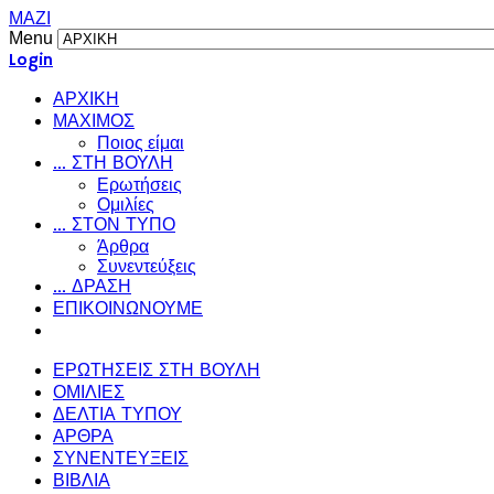
ΜΑΖΙ
Menu
Login
ΑΡΧΙΚΗ
ΜΑΧΙΜΟΣ
Ποιος είμαι
... ΣΤΗ ΒΟΥΛΗ
Ερωτήσεις
Ομιλίες
... ΣΤΟΝ ΤΥΠΟ
Άρθρα
Συνεντεύξεις
... ΔΡΑΣΗ
ΕΠΙΚΟΙΝΩΝΟΥΜΕ
ΕΡΩΤΗΣΕΙΣ ΣΤΗ ΒΟΥΛΗ
ΟΜΙΛΙΕΣ
ΔΕΛΤΙΑ ΤΥΠΟΥ
ΑΡΘΡΑ
ΣΥΝΕΝΤΕΥΞΕΙΣ
ΒΙΒΛΙΑ