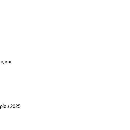
ς και
ρίου 2025