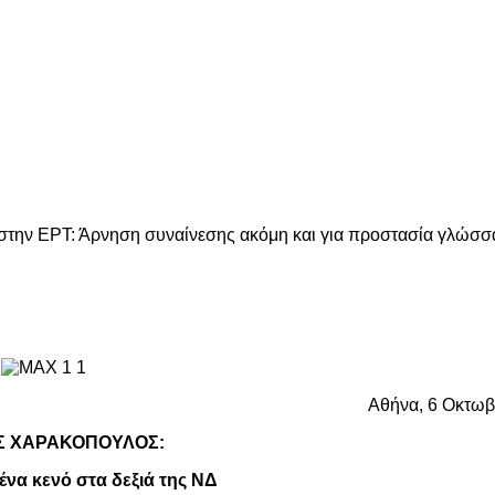
την ΕΡΤ: Άρνηση συναίνεσης ακόμη και για προστασία γλώσσα
Αθήνα, 6 Οκτωβ
Σ ΧΑΡΑΚΟΠΟΥΛΟΣ:
να κενό στα δεξιά της ΝΔ