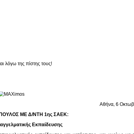
ι λόγω της πίστης τους!
Αθήνα, 6 Οκτωβ
ΟΥΛΟΣ ΜΕ Δ/ΝΤΗ 1ης ΣΑΕΚ:
παγγελματικής Εκπαίδευσης