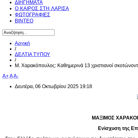
ΔΙΗΓΗΜΑΤΑ
Ο ΚΑΙΡΟΣ ΣΤΗ ΛΑΡΙΣΑ
ΦΩΤΟΓΡΑΦΙΕΣ
ΒΙΝΤΕΟ
Αρχική
/
ΔΕΛΤΙΑ ΤΥΠΟΥ
/
Μ. Χαρακόπουλος: Καθημερινά 13 χριστιανοί σκοτώνοντα
A+
A
A-
Δευτέρα, 06 Οκτωβρίου 2025 19:18
ΜΑΞΙΜΟΣ ΧΑΡΑΚΟΠ
Ενίσχυση της Ε