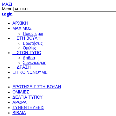
ΜΑΖΙ
Menu
Login
ΑΡΧΙΚΗ
ΜΑΧΙΜΟΣ
Ποιος είμαι
... ΣΤΗ ΒΟΥΛΗ
Ερωτήσεις
Ομιλίες
... ΣΤΟΝ ΤΥΠΟ
Άρθρα
Συνεντεύξεις
... ΔΡΑΣΗ
ΕΠΙΚΟΙΝΩΝΟΥΜΕ
ΕΡΩΤΗΣΕΙΣ ΣΤΗ ΒΟΥΛΗ
ΟΜΙΛΙΕΣ
ΔΕΛΤΙΑ ΤΥΠΟΥ
ΑΡΘΡΑ
ΣΥΝΕΝΤΕΥΞΕΙΣ
ΒΙΒΛΙΑ