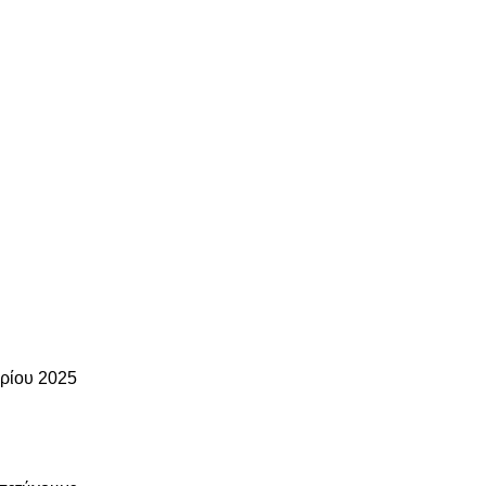
ρίου 2025