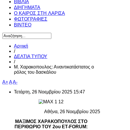
ΒΙΒΛΙΑ
ΔΙΗΓΗΜΑΤΑ
Ο ΚΑΙΡΟΣ ΣΤΗ ΛΑΡΙΣΑ
ΦΩΤΟΓΡΑΦΙΕΣ
ΒΙΝΤΕΟ
Αρχική
/
ΔΕΛΤΙΑ ΤΥΠΟΥ
/
Μ. Χαρακοπουλος: Αναντικατάστατος ο
ρόλος του δασκάλου
A+
A
A-
Τετάρτη, 26 Νοεμβρίου 2025 15:47
Αθήνα, 26 Νοεμβρίου 2025
ΜΑΞΙΜΟΣ ΧΑΡΑΚΟΠΟΥΛΟΣ ΣΤΟ
ΠΕΡΙΘΩΡΙΟ ΤΟΥ 2ου ET-FORUM: