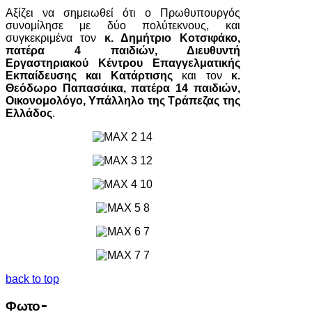
Αξίζει να σημειωθεί ότι ο Πρωθυπουργός
συνομίλησε με δύο πολύτεκνους, και
συγκεκριμένα τον
κ. Δημήτριο Κοτσιφάκο,
πατέρα 4 παιδιών, Διευθυντή
Εργαστηριακού Κέντρου Επαγγελματικής
Εκπαίδευσης και Κατάρτισης
και τον
κ.
Θεόδωρο Παπασάικα, πατέρα 14 παιδιών,
Οικονομολόγο, Υπάλληλο της Τράπεζας της
Ελλάδος
.
back to top
Φωτο-