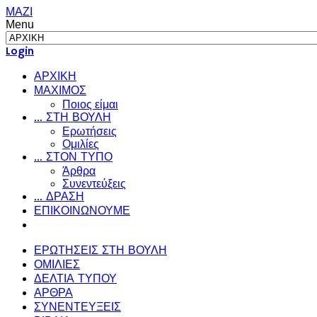
ΜΑΖΙ
Menu
Login
ΑΡΧΙΚΗ
ΜΑΧΙΜΟΣ
Ποιος είμαι
... ΣΤΗ ΒΟΥΛΗ
Ερωτήσεις
Ομιλίες
... ΣΤΟΝ ΤΥΠΟ
Άρθρα
Συνεντεύξεις
... ΔΡΑΣΗ
ΕΠΙΚΟΙΝΩΝΟΥΜΕ
ΕΡΩΤΗΣΕΙΣ ΣΤΗ ΒΟΥΛΗ
ΟΜΙΛΙΕΣ
ΔΕΛΤΙΑ ΤΥΠΟΥ
ΑΡΘΡΑ
ΣΥΝΕΝΤΕΥΞΕΙΣ