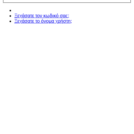
Ξεχάσατε τον κωδικό σας;
Ξεχάσατε το όνομα χρήστη;