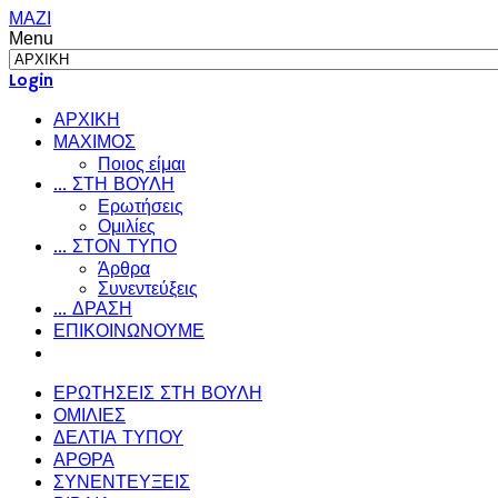
ΜΑΖΙ
Menu
Login
ΑΡΧΙΚΗ
ΜΑΧΙΜΟΣ
Ποιος είμαι
... ΣΤΗ ΒΟΥΛΗ
Ερωτήσεις
Ομιλίες
... ΣΤΟΝ ΤΥΠΟ
Άρθρα
Συνεντεύξεις
... ΔΡΑΣΗ
ΕΠΙΚΟΙΝΩΝΟΥΜΕ
ΕΡΩΤΗΣΕΙΣ ΣΤΗ ΒΟΥΛΗ
ΟΜΙΛΙΕΣ
ΔΕΛΤΙΑ ΤΥΠΟΥ
ΑΡΘΡΑ
ΣΥΝΕΝΤΕΥΞΕΙΣ