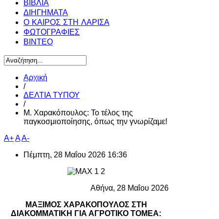
ΒΙΒΛΙΑ
ΔΙΗΓΗΜΑΤΑ
Ο ΚΑΙΡΟΣ ΣΤΗ ΛΑΡΙΣΑ
ΦΩΤΟΓΡΑΦΙΕΣ
ΒΙΝΤΕΟ
Αρχική
/
ΔΕΛΤΙΑ ΤΥΠΟΥ
/
Μ. Χαρακόπουλος: Το τέλος της
παγκοσμιοποίησης, όπως την γνωρίζαμε!
A+
A
A-
Πέμπτη, 28 Μαΐου 2026 16:36
Αθήνα, 28 Μαΐου 2026
ΜΑΞΙΜΟΣ ΧΑΡΑΚΟΠΟΥΛΟΣ ΣΤΗ
ΔΙΑΚΟΜΜΑΤΙΚΗ ΓΙΑ ΑΓΡΟΤΙΚΟ ΤΟΜΕΑ: