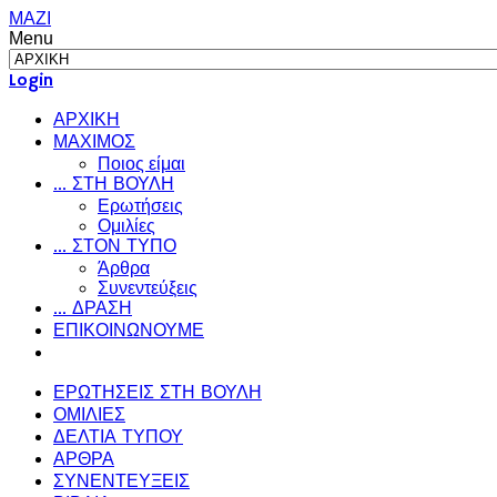
ΜΑΖΙ
Menu
Login
ΑΡΧΙΚΗ
ΜΑΧΙΜΟΣ
Ποιος είμαι
... ΣΤΗ ΒΟΥΛΗ
Ερωτήσεις
Ομιλίες
... ΣΤΟΝ ΤΥΠΟ
Άρθρα
Συνεντεύξεις
... ΔΡΑΣΗ
ΕΠΙΚΟΙΝΩΝΟΥΜΕ
ΕΡΩΤΗΣΕΙΣ ΣΤΗ ΒΟΥΛΗ
ΟΜΙΛΙΕΣ
ΔΕΛΤΙΑ ΤΥΠΟΥ
ΑΡΘΡΑ
ΣΥΝΕΝΤΕΥΞΕΙΣ