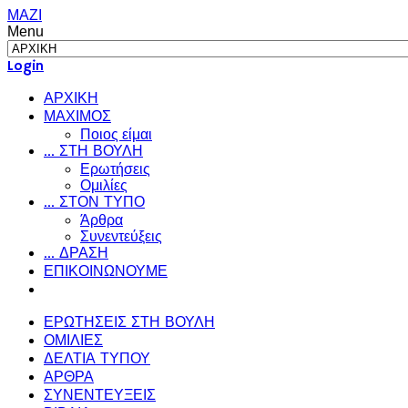
ΜΑΖΙ
Menu
Login
ΑΡΧΙΚΗ
ΜΑΧΙΜΟΣ
Ποιος είμαι
... ΣΤΗ ΒΟΥΛΗ
Ερωτήσεις
Ομιλίες
... ΣΤΟΝ ΤΥΠΟ
Άρθρα
Συνεντεύξεις
... ΔΡΑΣΗ
ΕΠΙΚΟΙΝΩΝΟΥΜΕ
ΕΡΩΤΗΣΕΙΣ ΣΤΗ ΒΟΥΛΗ
ΟΜΙΛΙΕΣ
ΔΕΛΤΙΑ ΤΥΠΟΥ
ΑΡΘΡΑ
ΣΥΝΕΝΤΕΥΞΕΙΣ