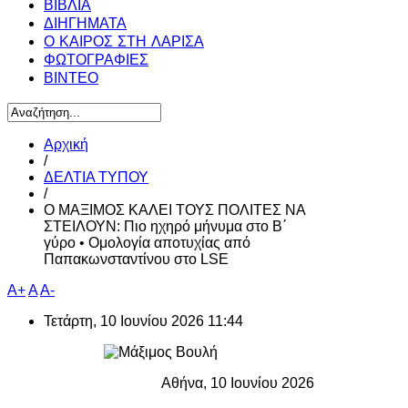
ΒΙΒΛΙΑ
ΔΙΗΓΗΜΑΤΑ
Ο ΚΑΙΡΟΣ ΣΤΗ ΛΑΡΙΣΑ
ΦΩΤΟΓΡΑΦΙΕΣ
ΒΙΝΤΕΟ
Αρχική
/
ΔΕΛΤΙΑ ΤΥΠΟΥ
/
Ο ΜΑΞΙΜΟΣ ΚΑΛΕΙ ΤΟΥΣ ΠΟΛΙΤΕΣ ΝΑ
ΣΤΕΙΛΟΥΝ: Πιο ηχηρό μήνυμα στο Β΄
γύρο • Ομολογία αποτυχίας από
Παπακωνσταντίνου στο LSE
A+
A
A-
Τετάρτη, 10 Ιουνίου 2026 11:44
Αθήνα, 10 Ιουνίου 2026