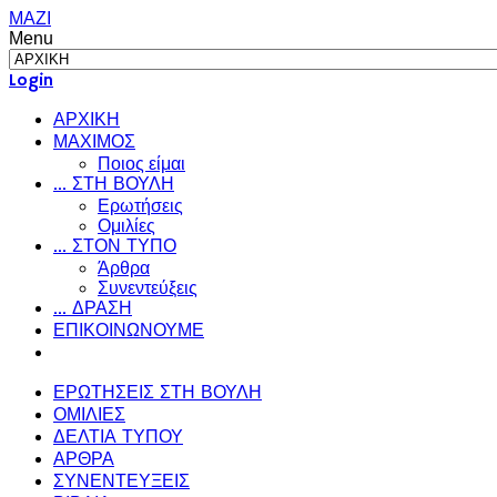
ΜΑΖΙ
Menu
Login
ΑΡΧΙΚΗ
ΜΑΧΙΜΟΣ
Ποιος είμαι
... ΣΤΗ ΒΟΥΛΗ
Ερωτήσεις
Ομιλίες
... ΣΤΟΝ ΤΥΠΟ
Άρθρα
Συνεντεύξεις
... ΔΡΑΣΗ
ΕΠΙΚΟΙΝΩΝΟΥΜΕ
ΕΡΩΤΗΣΕΙΣ ΣΤΗ ΒΟΥΛΗ
ΟΜΙΛΙΕΣ
ΔΕΛΤΙΑ ΤΥΠΟΥ
ΑΡΘΡΑ
ΣΥΝΕΝΤΕΥΞΕΙΣ