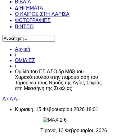
ΒΙΒΛΙΑ
ΔΙΗΓΗΜΑΤΑ
Ο ΚΑΙΡΟΣ ΣΤΗ ΛΑΡΙΣΑ
ΦΩΤΟΓΡΑΦΙΕΣ
ΒΙΝΤΕΟ
Αρχική
/
ΟΜΙΛΙΕΣ
/
Ομιλία του Γ.Γ. ΔΣΟ δρ Μάξιμου
Χαρακόπουλου στην παρουσίαση του
Τόμου για τους Ναούς της Αγίας Σοφίας
στη Μεσσήνη της Σικελίας
A+
A
A-
Κυριακή, 15 Φεβρουαρίου 2026 18:01
Τίρανα, 13 Φεβρουαρίου 2026