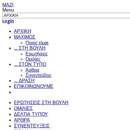
ΜΑΖΙ
Menu
Login
ΑΡΧΙΚΗ
ΜΑΧΙΜΟΣ
Ποιος είμαι
... ΣΤΗ ΒΟΥΛΗ
Ερωτήσεις
Ομιλίες
... ΣΤΟΝ ΤΥΠΟ
Άρθρα
Συνεντεύξεις
... ΔΡΑΣΗ
ΕΠΙΚΟΙΝΩΝΟΥΜΕ
ΕΡΩΤΗΣΕΙΣ ΣΤΗ ΒΟΥΛΗ
ΟΜΙΛΙΕΣ
ΔΕΛΤΙΑ ΤΥΠΟΥ
ΑΡΘΡΑ
ΣΥΝΕΝΤΕΥΞΕΙΣ