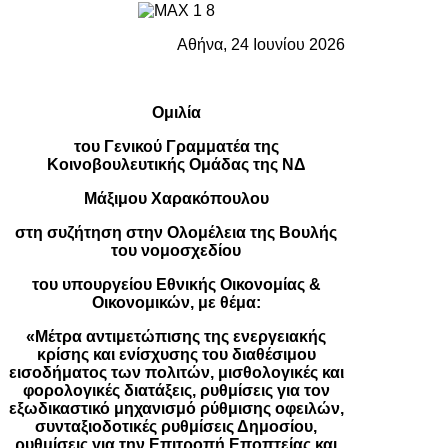
Αθήνα, 24 Ιουνίου 2026
Ομιλία
του Γενικού Γραμματέα της
Κοινοβουλευτικής Ομάδας της ΝΔ
Μάξιμου Χαρακόπουλου
στη συζήτηση στην Ολομέλεια της Βουλής
του νομοσχεδίου
του υπουργείου Εθνικής Οικονομίας &
Οικονομικών, με θέμα:
«Μέτρα αντιμετώπισης της ενεργειακής
κρίσης και ενίσχυσης του διαθέσιμου
εισοδήματος των πολιτών, μισθολογικές και
φορολογικές διατάξεις, ρυθμίσεις για τον
εξωδικαστικό μηχανισμό ρύθμισης οφειλών,
συνταξιοδοτικές ρυθμίσεις Δημοσίου,
ρυθμίσεις για την Επιτροπή Εποπτείας και