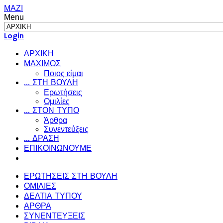
ΜΑΖΙ
Menu
Login
ΑΡΧΙΚΗ
ΜΑΧΙΜΟΣ
Ποιος είμαι
... ΣΤΗ ΒΟΥΛΗ
Ερωτήσεις
Ομιλίες
... ΣΤΟΝ ΤΥΠΟ
Άρθρα
Συνεντεύξεις
... ΔΡΑΣΗ
ΕΠΙΚΟΙΝΩΝΟΥΜΕ
ΕΡΩΤΗΣΕΙΣ ΣΤΗ ΒΟΥΛΗ
ΟΜΙΛΙΕΣ
ΔΕΛΤΙΑ ΤΥΠΟΥ
ΑΡΘΡΑ
ΣΥΝΕΝΤΕΥΞΕΙΣ