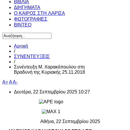
ΒΙΒΛΙΑ
ΔΙΗΓΗΜΑΤΑ
Ο ΚΑΙΡΟΣ ΣΤΗ ΛΑΡΙΣΑ
ΦΩΤΟΓΡΑΦΙΕΣ
ΒΙΝΤΕΟ
Αρχική
/
ΣΥΝΕΝΤΕΥΞΕΙΣ
/
Συνέντευξη Μ. Χαρακόπουλου στη
Βραδυνή της Κυριακής 25.11.2018
A+
A
A-
Δευτέρα, 22 Σεπτεμβρίου 2025 10:27
Αθήνα, 22 Σεπτεμβρίου 2025