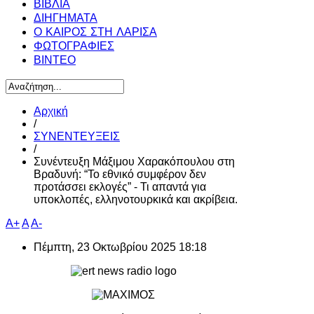
ΒΙΒΛΙΑ
ΔΙΗΓΗΜΑΤΑ
Ο ΚΑΙΡΟΣ ΣΤΗ ΛΑΡΙΣΑ
ΦΩΤΟΓΡΑΦΙΕΣ
ΒΙΝΤΕΟ
Αρχική
/
ΣΥΝΕΝΤΕΥΞΕΙΣ
/
Συνέντευξη Μάξιμου Χαρακόπουλου στη
Βραδυνή: “Το εθνικό συμφέρον δεν
προτάσσει εκλογές” - Τι απαντά για
υποκλοπές, ελληνοτουρκικά και ακρίβεια.
A+
A
A-
Πέμπτη, 23 Οκτωβρίου 2025 18:18