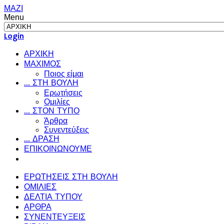
ΜΑΖΙ
Menu
Login
ΑΡΧΙΚΗ
ΜΑΧΙΜΟΣ
Ποιος είμαι
... ΣΤΗ ΒΟΥΛΗ
Ερωτήσεις
Ομιλίες
... ΣΤΟΝ ΤΥΠΟ
Άρθρα
Συνεντεύξεις
... ΔΡΑΣΗ
ΕΠΙΚΟΙΝΩΝΟΥΜΕ
ΕΡΩΤΗΣΕΙΣ ΣΤΗ ΒΟΥΛΗ
ΟΜΙΛΙΕΣ
ΔΕΛΤΙΑ ΤΥΠΟΥ
ΑΡΘΡΑ
ΣΥΝΕΝΤΕΥΞΕΙΣ