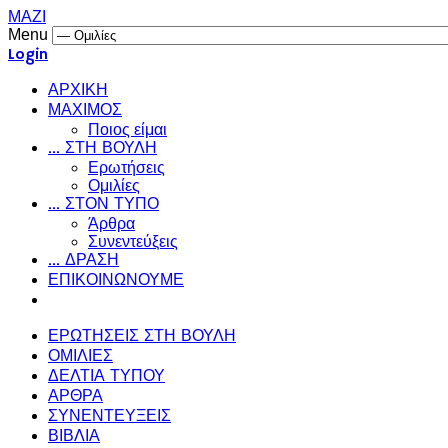
ΜΑΖΙ
Menu
Login
ΑΡΧΙΚΗ
ΜΑΧΙΜΟΣ
Ποιος είμαι
... ΣΤΗ ΒΟΥΛΗ
Ερωτήσεις
Ομιλίες
... ΣΤΟΝ ΤΥΠΟ
Άρθρα
Συνεντεύξεις
... ΔΡΑΣΗ
ΕΠΙΚΟΙΝΩΝΟΥΜΕ
ΕΡΩΤΗΣΕΙΣ ΣΤΗ ΒΟΥΛΗ
ΟΜΙΛΙΕΣ
ΔΕΛΤΙΑ ΤΥΠΟΥ
ΑΡΘΡΑ
ΣΥΝΕΝΤΕΥΞΕΙΣ
ΒΙΒΛΙΑ