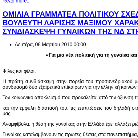
Read more...
ΟΜΙΛΙΑ ΓΡΑΜΜΑΤΕΑ ΠΟΛΙΤΙΚΟΥ ΣΧΕ
ΒΟΥΛΕΥΤΗ ΛΑΡΙΣΗΣ ΜΑΞΙΜΟΥ ΧΑΡΑ
ΣΥΝΔΙΑΣΚΕΨΗ ΓΥΝΑΙΚΩΝ ΤΗΣ ΝΔ Σ
Δευτέρα, 08 Μαρτίου 2010 00:00
«Για μια νέα πολιτική για τη γυναίκα και
Φίλες και φίλοι,
Η πρώτη συνδιάσκεψη στην πορεία του προσυνεδριακού μας
συνδυασμό δύο εξαιρετικά επίκαιρων για την ελληνική κοινων
Τον κοινωνικό αποκλεισμό που προκαλείται από την όξυνση τ
και την έμφυλη διάστασή του, τις επιπτώσεις του δηλαδή στ
μας.
Αναμφίβολα, η θέση της γυναίκας στην Ελλάδα έχει αλλάξει ριζι
Γυναίκες καταλαμβάνουν τις πρώτες θέσεις στα πανεπιστήμια