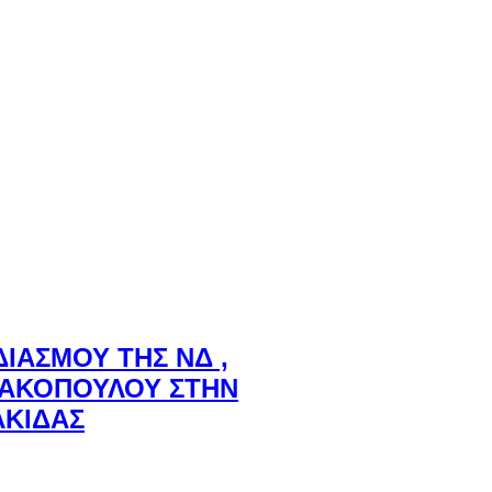
ΙΑΣΜΟΥ ΤΗΣ ΝΔ ,
ΡΑΚΟΠΟΥΛΟΥ ΣΤΗΝ
ΛΚΙΔΑΣ