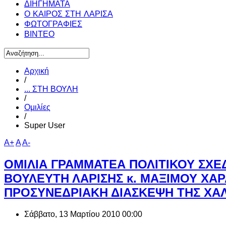
ΔΙΗΓΗΜΑΤΑ
Ο ΚΑΙΡΟΣ ΣΤΗ ΛΑΡΙΣΑ
ΦΩΤΟΓΡΑΦΙΕΣ
ΒΙΝΤΕΟ
Αρχική
/
... ΣΤΗ ΒΟΥΛΗ
/
Ομιλίες
/
Super User
A+
A
A-
ΟΜΙΛΙΑ ΓΡΑΜΜΑΤΕΑ ΠΟΛΙΤΙΚΟΥ ΣΧΕΔ
ΒΟΥΛΕΥΤΗ ΛΑΡΙΣΗΣ κ. ΜΑΞΙΜΟΥ ΧΑ
ΠΡΟΣΥΝΕΔΡΙΑΚΗ ΔΙΑΣΚΕΨΗ ΤΗΣ ΧΑ
Σάββατο, 13 Μαρτίου 2010 00:00