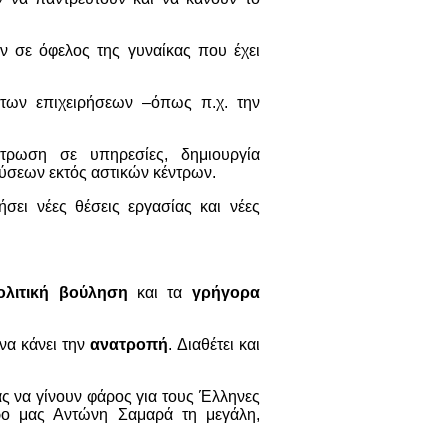
ν σε όφελος της γυναίκας που έχει
 των επιχειρήσεων –όπως π.χ. την
τρωση σε υπηρεσίες, δημιουργία
ύσεων εκτός αστικών κέντρων.
ει νέες θέσεις εργασίας και νέες
ολιτική βούληση
και τα
γρήγορα
να κάνει την
ανατροπή
. Διαθέτει και
ας να γίνουν φάρος για τους Έλληνες
ρο μας Αντώνη Σαμαρά τη μεγάλη,